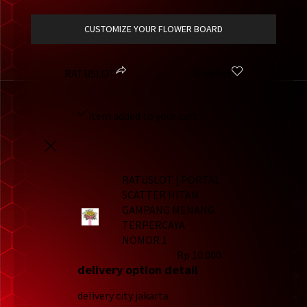
CUSTOMIZE YOUR FLOWER BOARD
RATUSLOT
Wishlist
item added to your cart
RATUSLOT | PORTAL
SCATTER HITAM
GAMPANG MENANG
TERPERCAYA
NOMOR 1
Rp 10.000
delivery option detail
delivery city
jakarta