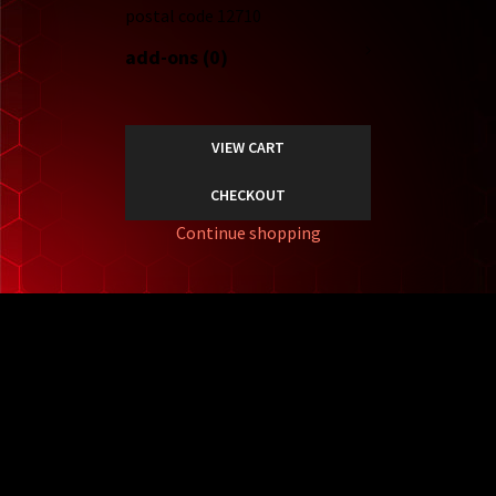
postal code
12710
add-ons (0)
VIEW CART
CHECKOUT
Continue shopping
RATUSLOT hadir sebagai portal scatter hitam
gampang menang terpercaya nomor 1 dengan
informasi terlengkap, akses cepat, peluang jackpot
menarik, dan pengalaman pengguna yang optimal.
Dapatkan update terbaru, rekomendasi permainan
favorit, serta berbagai fitur unggulan yang
membantu pemain menikmati hiburan online dengan
lebih mudah, aman, dan nyaman setiap hari.