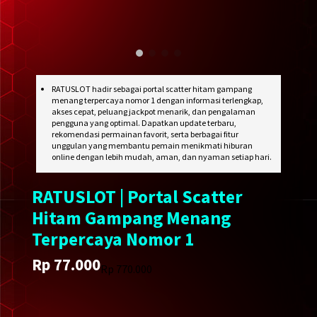
RATUSLOT hadir sebagai portal scatter hitam gampang
menang terpercaya nomor 1 dengan informasi terlengkap,
akses cepat, peluang jackpot menarik, dan pengalaman
pengguna yang optimal. Dapatkan update terbaru,
rekomendasi permainan favorit, serta berbagai fitur
unggulan yang membantu pemain menikmati hiburan
online dengan lebih mudah, aman, dan nyaman setiap hari.
RATUSLOT | Portal Scatter
Hitam Gampang Menang
Terpercaya Nomor 1
Rp 77.000
Translation
Translation
Rp 770.000
missing:
missing:
en.products.general.regular_price
en.products.general.sale_price