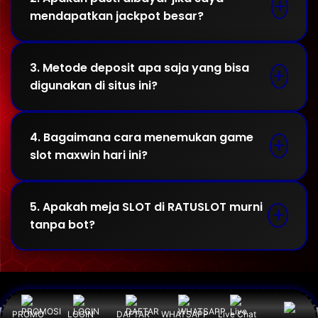
RATUSLOT
memadukan keseruan adu taktik di
mendapatkan jackpot besar?
meja judi SLOT online sekaligus memberikan
akses ke berbagai mesin
slot maxwin
dari
Ini adalah jaminan utama kami sebagai agen
3. Metode deposit apa saja yang bisa
provider terkemuka. Anda cukup
terbaik. Berapapun total kemenangan yang
digunakan di situs ini?
menggunakan satu ID akun saja untuk
Anda perolehÃ¢â‚¬â€baik dari sapu bersih
menikmati semua permainan taruhan ini.
chip di meja SLOT maupun tembus jackpot di
Kami sangat mengerti kebutuhan Anda akan
4. Bagaimana cara menemukan game
mesin slotÃ¢â‚¬â€
pasti kami bayar lunas
transaksi yang praktis. Makanya, RATUSLOT
slot maxwin hari ini?
100%
. Proses penarikan dana (withdraw)
mendukung berbagai pilihan metode deposit
selalu ditangani dengan cepat tanpa
yang mudah, mulai dari transfer Bank Lokal
Sebagai agen slot maxwin terpercaya, kami
5. Apakah meja SLOT di RATUSLOT murni
potongan yang memberatkan.
resmi, transaksi via E-Wallet (dompet digital)
menyediakan fasilitas
RTP Live
yang akurat.
tanpa bot?
yang serba cepat, hingga opsi lain yang siap
Data persentase kemenangan ini bisa Anda
sedia selama 24 jam nonstop.
jadikan panduan untuk melihat game mana
Pasti dong! Sistem SLOT online kami menjamin
yang sedang "panas" atau sering
bahwa setiap putaran kartu di meja adalah
memuntahkan jackpot, sehingga peluang
murni
100% Player vs Player
. Tidak ada
PROMO
LOGIN
DAFTAR
WHATSAPP
Live Chat