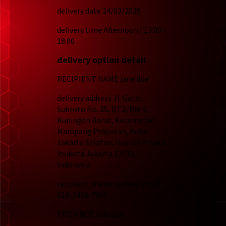
delivery date
24/03/2025
delivery time
Afternoon | 13:00 -
18:00
delivery option detail
RECIPIENT NAME
jane doe
delivery address
Jl. Gatot
Subroto No. 25, RT.2/RW.4,
Kuningan Barat, Kecamatan
Mampang Prapatan, Kota
Jakarta Selatan, Daerah Khusus
Ibukota Jakarta 12710,
Indonesia
recipient phone number
(+62)
812-3456-7890
PROVINCE
Jakarta