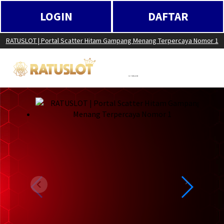
LOGIN
DAFTAR
RATUSLOT | Portal Scatter Hitam Gampang Menang Terpercaya Nomor 1