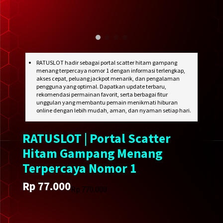
RATUSLOT hadir sebagai portal scatter hitam gampang
menang terpercaya nomor 1 dengan informasi terlengkap,
akses cepat, peluang jackpot menarik, dan pengalaman
pengguna yang optimal. Dapatkan update terbaru,
rekomendasi permainan favorit, serta berbagai fitur
unggulan yang membantu pemain menikmati hiburan
online dengan lebih mudah, aman, dan nyaman setiap hari.
RATUSLOT | Portal Scatter
Hitam Gampang Menang
Terpercaya Nomor 1
Rp 77.000
Translation
Translation
Rp 770.000
missing:
missing:
en.products.general.regular_price
en.products.general.sale_price