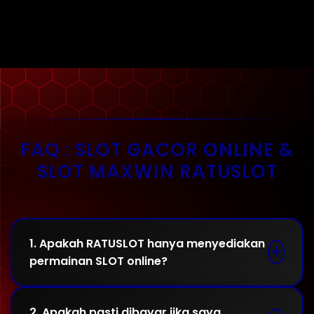
Show More Ã¢â€ â€™
FAQ : SLOT GACOR ONLINE &
SLOT MAXWIN RATUSLOT
1. Apakah RATUSLOT hanya menyediakan
permainan SLOT online?
Tentu tidak! Sesuai dengan komitmen kami,
2. Apakah pasti dibayar jika saya