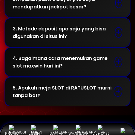
RATUSLOT
memadukan keseruan adu taktik di
mendapatkan jackpot besar?
meja judi SLOT online sekaligus memberikan
akses ke berbagai mesin
slot maxwin
dari
Ini adalah jaminan utama kami sebagai agen
3. Metode deposit apa saja yang bisa
provider terkemuka. Anda cukup
terbaik. Berapapun total kemenangan yang
digunakan di situs ini?
menggunakan satu ID akun saja untuk
Anda perolehÃ¢â‚¬â€baik dari sapu bersih
menikmati semua permainan taruhan ini.
chip di meja SLOT maupun tembus jackpot di
Kami sangat mengerti kebutuhan Anda akan
4. Bagaimana cara menemukan game
mesin slotÃ¢â‚¬â€
pasti kami bayar lunas
transaksi yang praktis. Makanya, RATUSLOT
slot maxwin hari ini?
100%
. Proses penarikan dana (withdraw)
mendukung berbagai pilihan metode deposit
selalu ditangani dengan cepat tanpa
yang mudah, mulai dari transfer Bank Lokal
Sebagai agen slot maxwin terpercaya, kami
5. Apakah meja SLOT di RATUSLOT murni
potongan yang memberatkan.
resmi, transaksi via E-Wallet (dompet digital)
menyediakan fasilitas
RTP Live
yang akurat.
tanpa bot?
yang serba cepat, hingga opsi lain yang siap
Data persentase kemenangan ini bisa Anda
sedia selama 24 jam nonstop.
jadikan panduan untuk melihat game mana
Pasti dong! Sistem SLOT online kami menjamin
yang sedang "panas" atau sering
bahwa setiap putaran kartu di meja adalah
memuntahkan jackpot, sehingga peluang
murni
100% Player vs Player
. Tidak ada
PROMO
LOGIN
DAFTAR
WHATSAPP
Live Chat