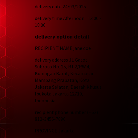
delivery date
24/03/2025
delivery time
Afternoon | 13:00 -
18:00
delivery option detail
RECIPIENT NAME
jane doe
delivery address
Jl. Gatot
Subroto No. 25, RT.2/RW.4,
Kuningan Barat, Kecamatan
Mampang Prapatan, Kota
Jakarta Selatan, Daerah Khusus
Ibukota Jakarta 12710,
Indonesia
recipient phone number
(+62)
812-3456-7890
PROVINCE
Jakarta