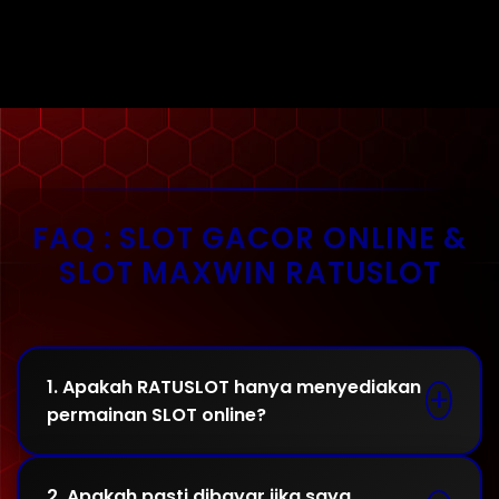
Show More Ã¢â€ â€™
FAQ : SLOT GACOR ONLINE &
SLOT MAXWIN RATUSLOT
1. Apakah RATUSLOT hanya menyediakan
permainan SLOT online?
Tentu tidak! Sesuai dengan komitmen kami,
2. Apakah pasti dibayar jika saya