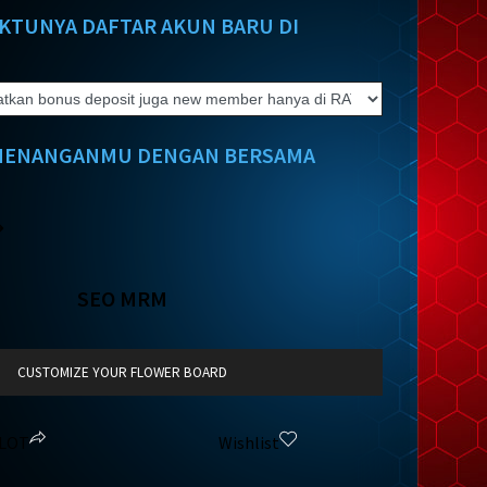
KTUNYA DAFTAR AKUN BARU DI
MENANGANMU DENGAN BERSAMA
SEO MRM
CUSTOMIZE YOUR FLOWER BOARD
LOT
Wishlist