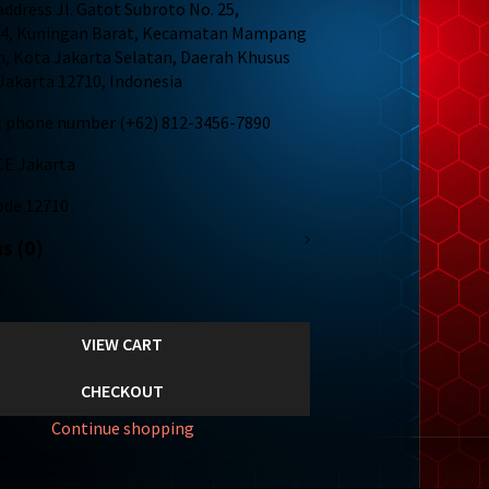
 address
Jl. Gatot Subroto No. 25,
.4, Kuningan Barat, Kecamatan Mampang
, Kota Jakarta Selatan, Daerah Khusus
Jakarta 12710, Indonesia
nt phone number
(+62) 812-3456-7890
CE
Jakarta
ode
12710
s (0)
VIEW CART
CHECKOUT
Continue shopping