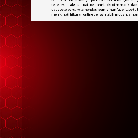
terlengkap, akses cepat, peluang jackpot menarik, 
update terbaru, rekomendasi permainan favorit, sert
menikmati hiburan online dengan lebih mudah, aman,