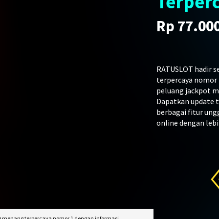
Terper
Rp 77.00
Translation
Translation
missing:
missing:
en.products.genera
en.products.genera
RATUSLOT hadir s
terpercaya nomor 
peluang jackpot m
Dapatkan update t
berbagai fitur u
online dengan leb
g menang terpercaya nomor 1 dengan informasi