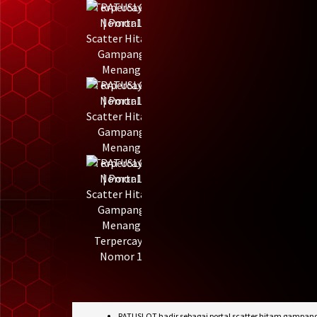
RATUSLOT hadir sebagai portal scatter hitam gampan