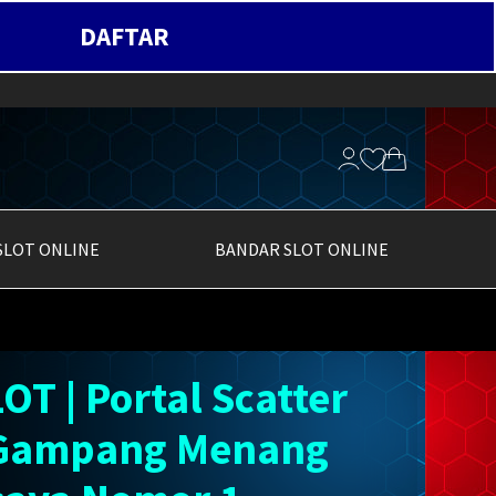
DAFTAR
SLOT ONLINE
BANDAR SLOT ONLINE
T | Portal Scatter
Gampang Menang