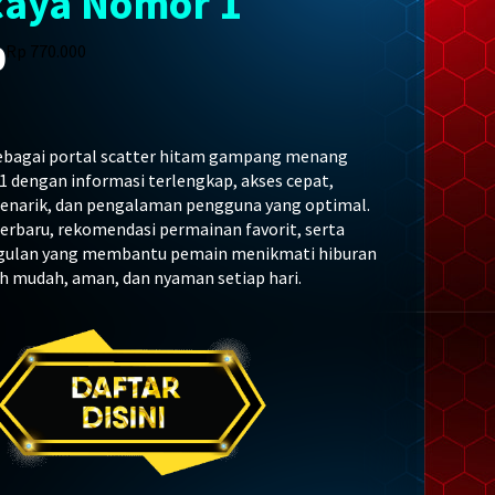
caya Nomor 1
0
Rp 770.000
l.regular_price
l.sale_price
ebagai portal scatter hitam gampang menang
1 dengan informasi terlengkap, akses cepat,
enarik, dan pengalaman pengguna yang optimal.
erbaru, rekomendasi permainan favorit, serta
nggulan yang membantu pemain menikmati hiburan
ih mudah, aman, dan nyaman setiap hari.