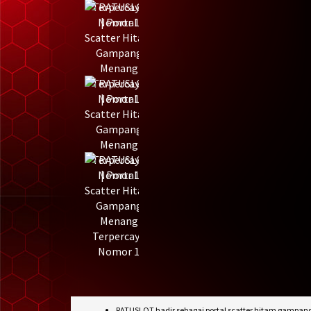
RATUSLOT hadir sebagai portal scatter hitam gampan