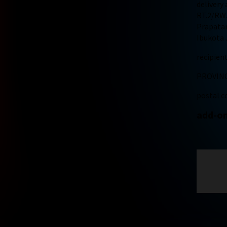
delivery
RT.2/RW
Prapatan
Ibukota 
recipie
PROVIN
postal c
add-on