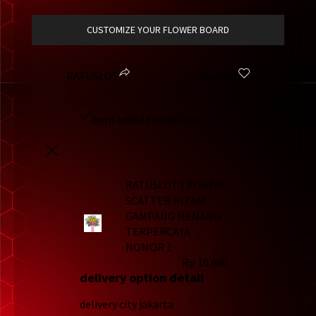
CUSTOMIZE YOUR FLOWER BOARD
RATUSLOT
Wishlist
item added to your cart
RATUSLOT | PORTAL
SCATTER HITAM
GAMPANG MENANG
TERPERCAYA
NOMOR 1
Rp 10.000
delivery option detail
delivery city
jakarta