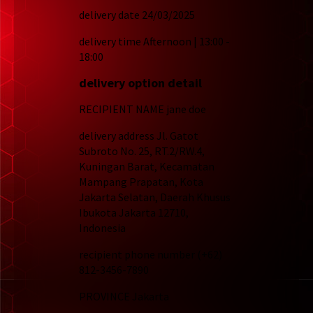
delivery date
24/03/2025
delivery time
Afternoon | 13:00 -
18:00
delivery option detail
RECIPIENT NAME
jane doe
delivery address
Jl. Gatot
Subroto No. 25, RT.2/RW.4,
Kuningan Barat, Kecamatan
Mampang Prapatan, Kota
Jakarta Selatan, Daerah Khusus
Ibukota Jakarta 12710,
Indonesia
recipient phone number
(+62)
812-3456-7890
PROVINCE
Jakarta