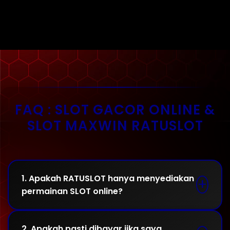
Show More Ã¢â€ â€™
FAQ : SLOT GACOR ONLINE &
SLOT MAXWIN RATUSLOT
1. Apakah RATUSLOT hanya menyediakan
permainan SLOT online?
Tentu tidak! Sesuai dengan komitmen kami,
2. Apakah pasti dibayar jika saya