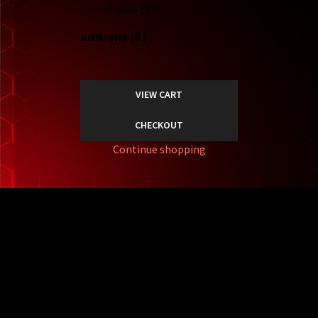
postal code
12710
add-ons (0)
VIEW CART
CHECKOUT
Continue shopping
RATUSLOT hadir sebagai portal scatter hitam
gampang menang terpercaya nomor 1 dengan
informasi terlengkap, akses cepat, peluang jackpot
menarik, dan pengalaman pengguna yang optimal.
Dapatkan update terbaru, rekomendasi permainan
favorit, serta berbagai fitur unggulan yang
membantu pemain menikmati hiburan online dengan
lebih mudah, aman, dan nyaman setiap hari.