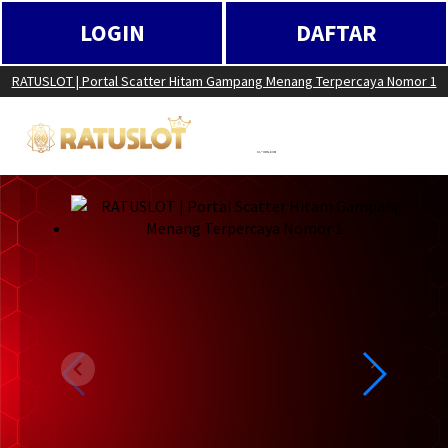
LOGIN
DAFTAR
RATUSLOT | Portal Scatter Hitam Gampang Menang Terpercaya Nomor 1