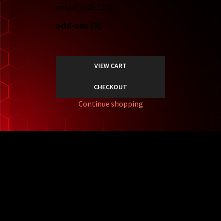
postal code
12710
add-ons (0)
VIEW CART
CHECKOUT
Continue shopping
RATUSLOT hadir sebagai portal scatter hitam
gampang menang terpercaya nomor 1 dengan
informasi terlengkap, akses cepat, peluang jackpot
menarik, dan pengalaman pengguna yang optimal.
Dapatkan update terbaru, rekomendasi permainan
favorit, serta berbagai fitur unggulan yang
membantu pemain menikmati hiburan online dengan
lebih mudah, aman, dan nyaman setiap hari.