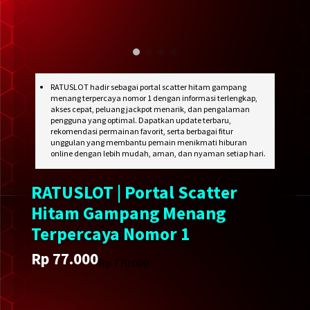
RATUSLOT hadir sebagai portal scatter hitam gampang
menang terpercaya nomor 1 dengan informasi terlengkap,
akses cepat, peluang jackpot menarik, dan pengalaman
pengguna yang optimal. Dapatkan update terbaru,
rekomendasi permainan favorit, serta berbagai fitur
unggulan yang membantu pemain menikmati hiburan
online dengan lebih mudah, aman, dan nyaman setiap hari.
RATUSLOT | Portal Scatter
Hitam Gampang Menang
Terpercaya Nomor 1
Rp 77.000
Translation
Translation
Rp 770.000
missing:
missing:
en.products.general.regular_price
en.products.general.sale_price