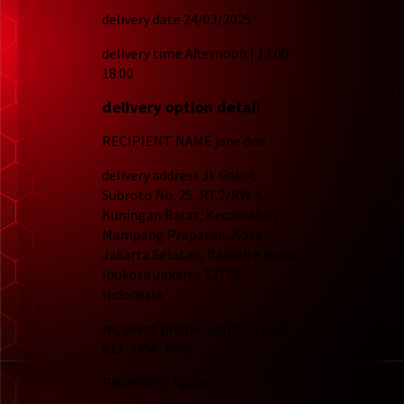
delivery date
24/03/2025
delivery time
Afternoon | 13:00 -
18:00
delivery option detail
RECIPIENT NAME
jane doe
delivery address
Jl. Gatot
Subroto No. 25, RT.2/RW.4,
Kuningan Barat, Kecamatan
Mampang Prapatan, Kota
Jakarta Selatan, Daerah Khusus
Ibukota Jakarta 12710,
Indonesia
recipient phone number
(+62)
812-3456-7890
PROVINCE
Jakarta