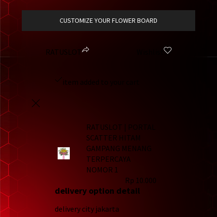
CUSTOMIZE YOUR FLOWER BOARD
RATUSLOT
Wishlist
item added to your cart
RATUSLOT | PORTAL
SCATTER HITAM
GAMPANG MENANG
TERPERCAYA
NOMOR 1
Rp 10.000
delivery option detail
delivery city
jakarta