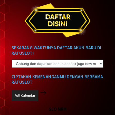
SEKARANG WAKTUNYA DAFTAR AKUN BARU DI
RATUSLOT!
CIPTAKAN KEMENANGANMU DENGAN BERSAMA
RATUSLOT
SEO MRM