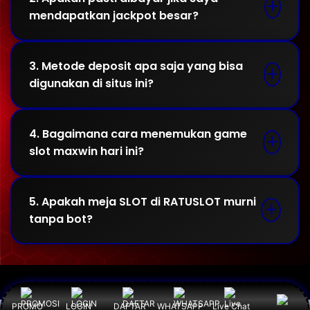
RATUSLOT
memadukan keseruan adu taktik di
mendapatkan jackpot besar?
meja judi SLOT online sekaligus memberikan
akses ke berbagai mesin
slot maxwin
dari
Ini adalah jaminan utama kami sebagai agen
3. Metode deposit apa saja yang bisa
provider terkemuka. Anda cukup
terbaik. Berapapun total kemenangan yang
digunakan di situs ini?
menggunakan satu ID akun saja untuk
Anda perolehÃ¢â‚¬â€baik dari sapu bersih
menikmati semua permainan taruhan ini.
chip di meja SLOT maupun tembus jackpot di
Kami sangat mengerti kebutuhan Anda akan
4. Bagaimana cara menemukan game
mesin slotÃ¢â‚¬â€
pasti kami bayar lunas
transaksi yang praktis. Makanya, RATUSLOT
slot maxwin hari ini?
100%
. Proses penarikan dana (withdraw)
mendukung berbagai pilihan metode deposit
selalu ditangani dengan cepat tanpa
yang mudah, mulai dari transfer Bank Lokal
Sebagai agen slot maxwin terpercaya, kami
5. Apakah meja SLOT di RATUSLOT murni
potongan yang memberatkan.
resmi, transaksi via E-Wallet (dompet digital)
menyediakan fasilitas
RTP Live
yang akurat.
tanpa bot?
yang serba cepat, hingga opsi lain yang siap
Data persentase kemenangan ini bisa Anda
sedia selama 24 jam nonstop.
jadikan panduan untuk melihat game mana
Pasti dong! Sistem SLOT online kami menjamin
yang sedang "panas" atau sering
bahwa setiap putaran kartu di meja adalah
memuntahkan jackpot, sehingga peluang
murni
100% Player vs Player
. Tidak ada
PROMO
LOGIN
DAFTAR
WHATSAPP
Live Chat